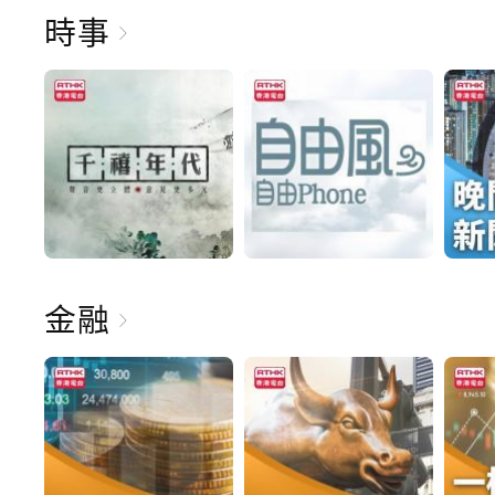
時事
金融