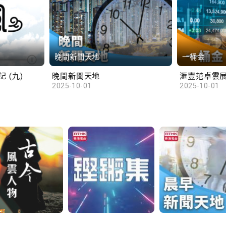
晚間新聞天地
一桶金
 (九)
晚間新聞天地
2025-10-01
2025-10-01