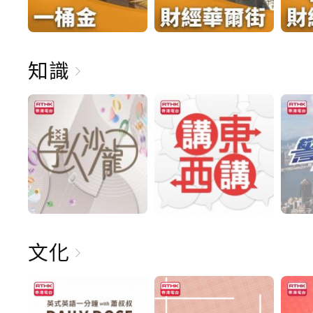
知識
文化