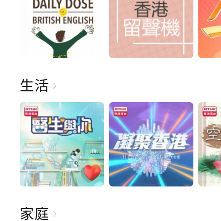
生活
家庭