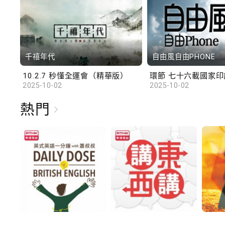
千禧年代
自由風自由PHONE
10.2.7 秒懂全運會（精華版）
環節 七十六載國家印記
2025-10-02
2025-10-02
熱門