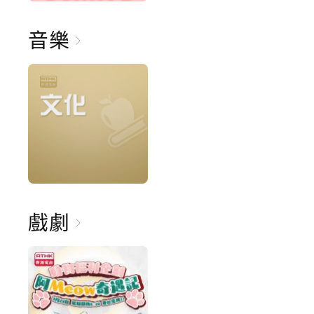
音樂
戲劇