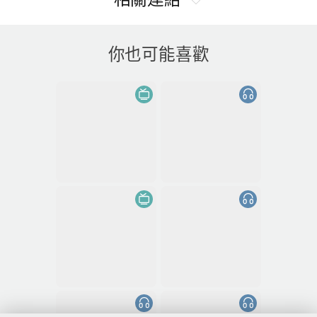
你也可能喜歡