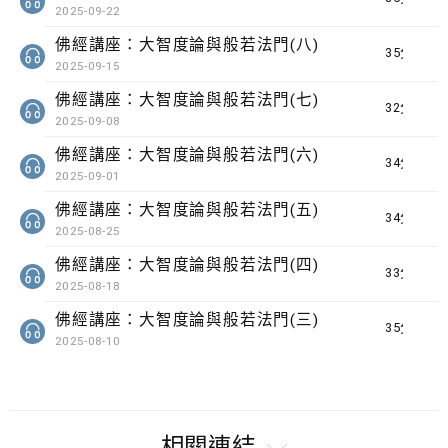
2025-09-22
佛經講座：大智度論與般若法門(八)
35分鐘
2025-09-15
佛經講座：大智度論與般若法門(七)
32分鐘
2025-09-08
佛經講座：大智度論與般若法門(六)
34分鐘
2025-09-01
佛經講座：大智度論與般若法門(五)
34分鐘
2025-08-25
佛經講座：大智度論與般若法門(四)
33分鐘
2025-08-18
佛經講座：大智度論與般若法門(三)
35分鐘
2025-08-10
相關連結