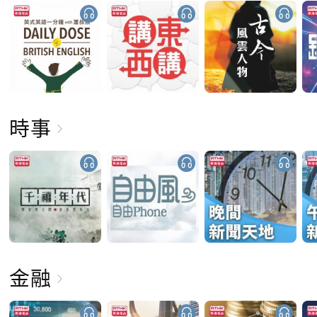
時事
金融