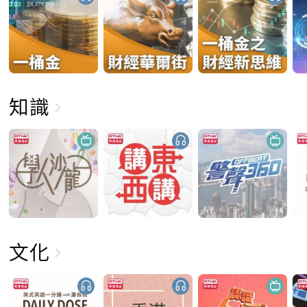
知識
文化