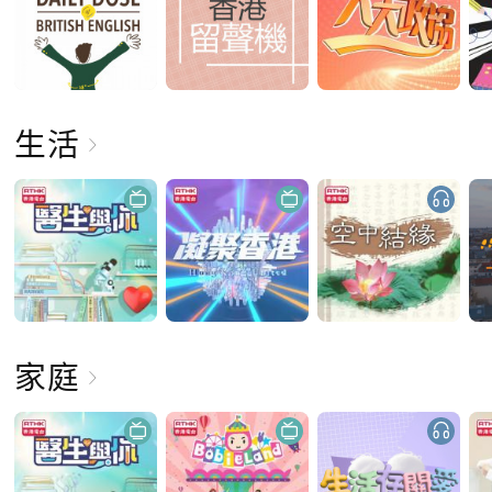
生活
家庭