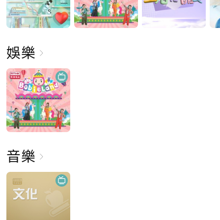
娛樂
音樂