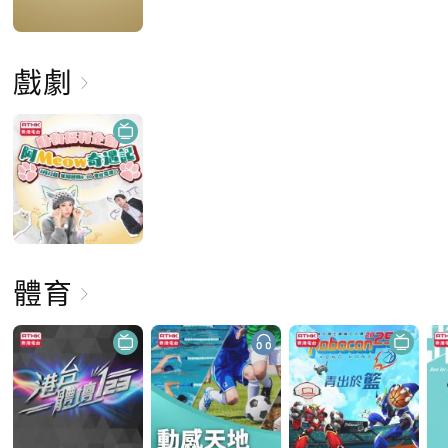
戲劇
體育