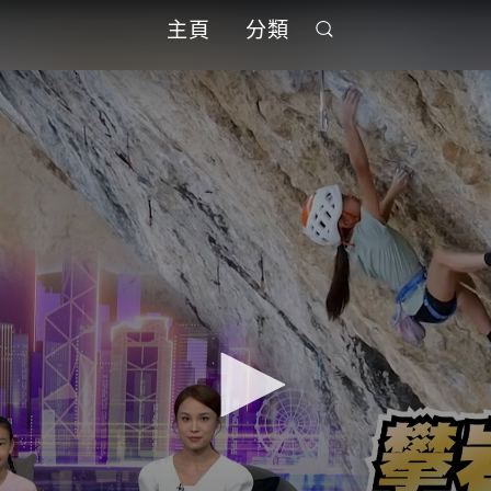
主頁
分類