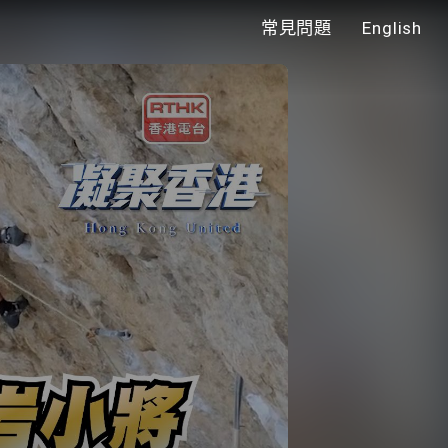
常見問題
English