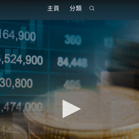
主頁
分類