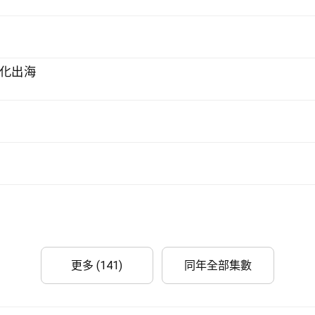
文化出海
更多 (141)
同年全部集數