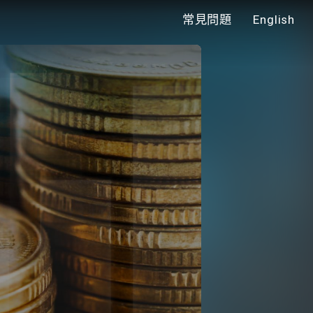
常見問題
English