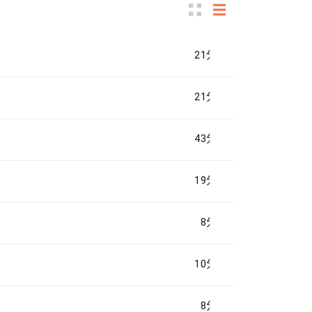
21分鐘
21分鐘
43分鐘
19分鐘
8分鐘
10分鐘
8分鐘