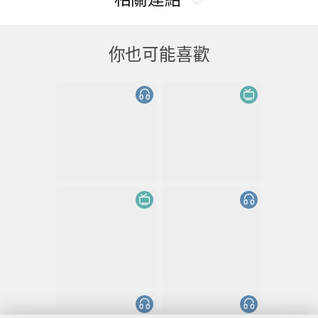
你也可能喜歡