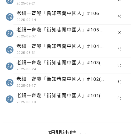
2025-09-21
老細一齊嚟「街知巷聞中國人」#106 誌烈徑
4分鐘
2025-09-14
老細一齊嚟「街知巷聞中國人」#105 蓮麻坑路
5分鐘
2025-09-07
老細一齊嚟「街知巷聞中國人」#104 東頭村道
4分鐘
2025-08-31
老細一齊嚟「街知巷聞中國人」#103(101) 北帝街
3分鐘
2025-08-24
老細一齊嚟「街知巷聞中國人」#102(99)舊山頂道
3分鐘
2025-08-17
老細一齊嚟「街知巷聞中國人」#101(96) 芳園路
3分鐘
2025-08-10
相關連結