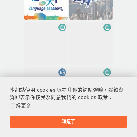
本網站使用 cookies 以提升你的網站體驗，繼續瀏
覽即表示你接受及同意我們的 cookies 政策...
了解更多
知道了
© rthk.hk