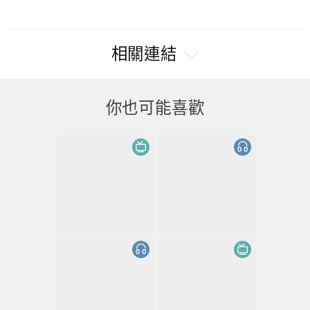
相關連結
你也可能喜歡