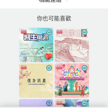
你也可能喜歡