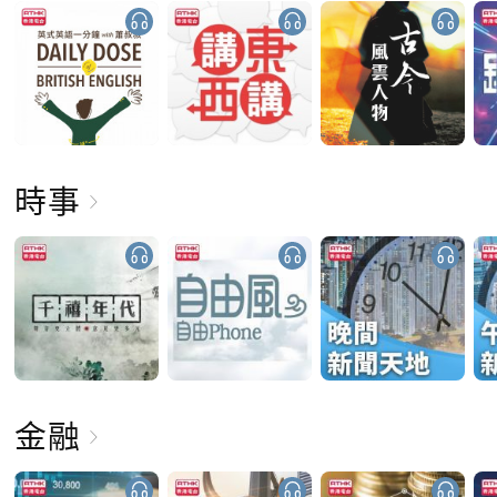
時事
金融