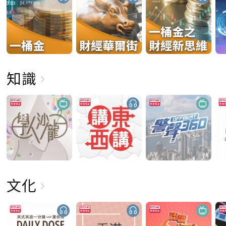
知識
文化