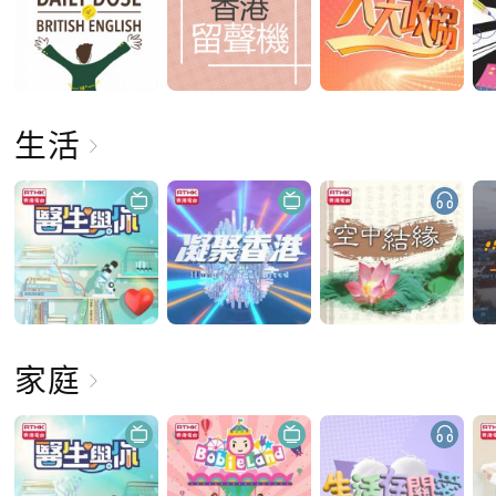
生活
家庭