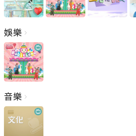
娛樂
音樂