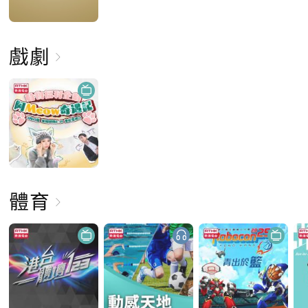
戲劇
體育