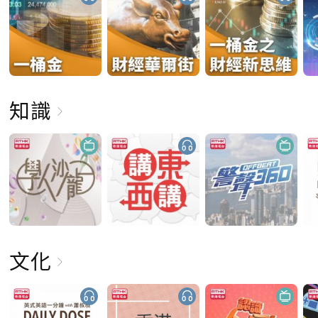
知識
文化