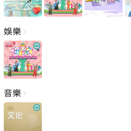
娛樂
音樂