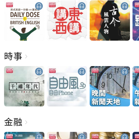
時事
金融