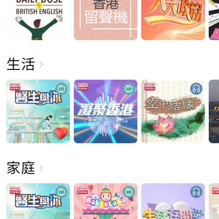
生活
家庭