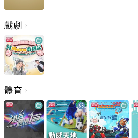
戲劇
體育