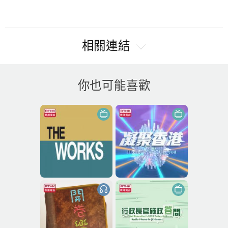
相關連結
你也可能喜歡