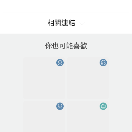
相關連結
你也可能喜歡