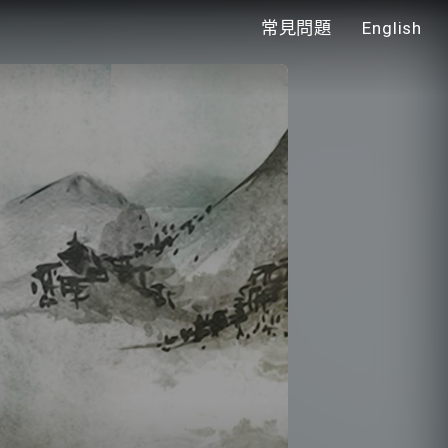
常見問題
English