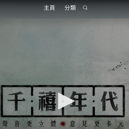
主頁
分類