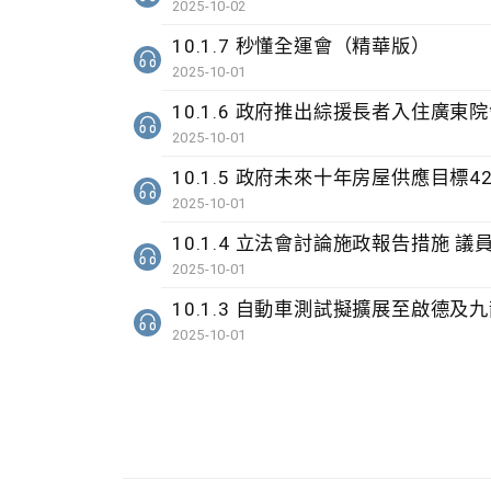
2025-10-02
10.1.7 秒懂全運會（精華版）
2025-10-01
10.1.6 政府推出綜援長者入住廣東
2025-10-01
10.1.5 政府未來十年房屋供應目標
2025-10-01
10.1.4 立法會討論施政報告措施 
2025-10-01
10.1.3 自動車測試擬擴展至啟德及
2025-10-01