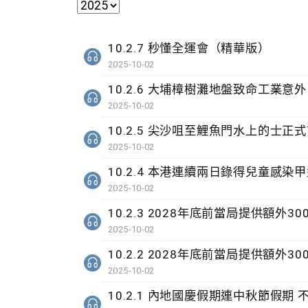
10.2.7 秒懂全運會（精華版）
2025-10-02
10.2.6 大埔樟樹灘地盤致命工業意外
2025-10-02
10.2.5 尖沙咀至鯉魚門水上的士正
2025-10-02
10.2.4 本港連續兩日錄得兒童感
2025-10-02
10.2.3 2028年底前當局提供額外
2025-10-02
10.2.2 2028年底前當局提供額外
2025-10-02
10.2.1 內地國慶假期連中秋節假期