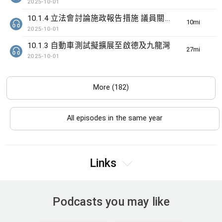
2025-10-01
10.1.4 立法會討論施政報告措施 議員關注識別高危家庭
10min(s)
2025-10-01
10.1.3 自動車測試擬擴展至啟德及九龍灣
27min(s)
2025-10-01
More (182)
All episodes in the same year
Links
Podcasts you may like