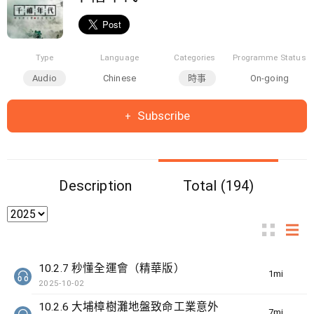
Type
Language
Categories
Programme Status
Audio
Chinese
時事
On-going
Subscribe
Description
Total (194)
10.2.7 秒懂全運會（精華版）
1min(s)
2025-10-02
10.2.6 大埔樟樹灘地盤致命工業意外
7min(s)