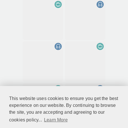
This website uses cookies to ensure you get the best
experience on our website. By continuing to browse
the site, you are accepting and agreeing to our
cookies policy...
Learn More