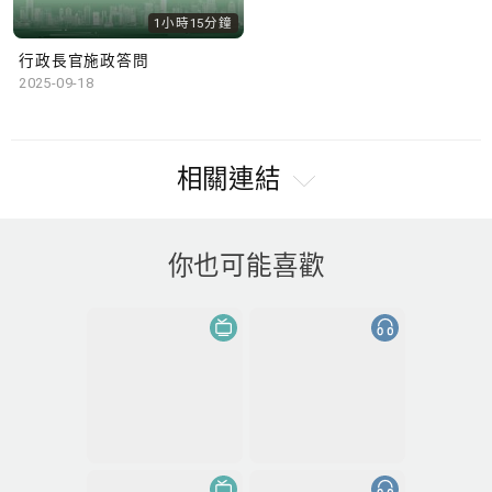
1小時15分鐘
行政長官施政答問
2025-09-18
相關連結
你也可能喜歡