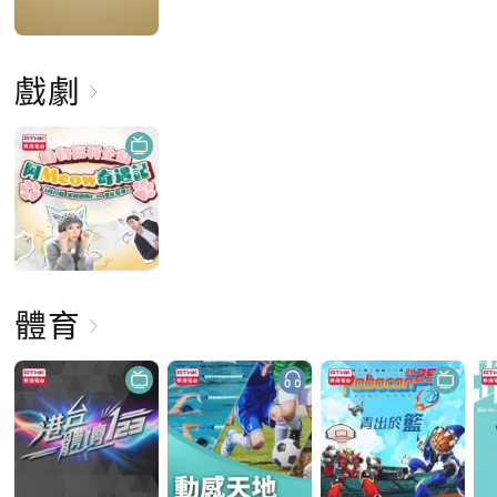
戲劇
體育