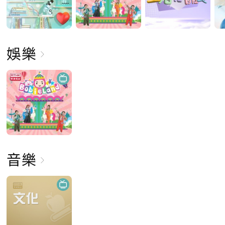
娛樂
音樂