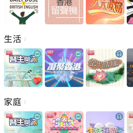
生活
家庭