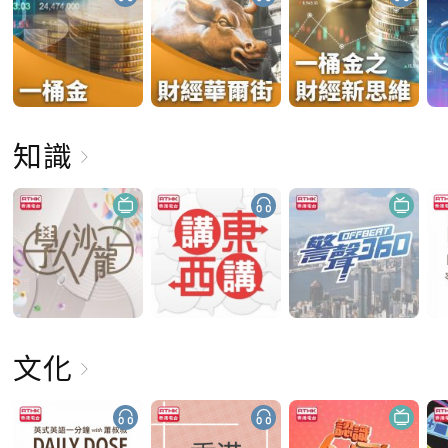
知識
文化