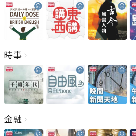
時事
金融