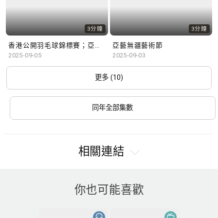
3分鐘
3分鐘
香港公開羽毛球錦標賽；亞藝無疆藝術節
亞藝無疆藝術節
2025-09-05
2025-09-03
更多 (10)
同年全部集數
相關連結
你也可能喜歡