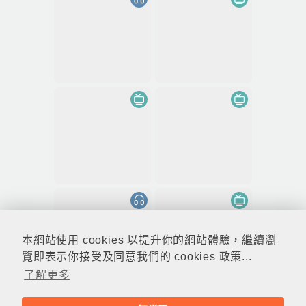
本網站使用 cookies 以提升你的網站體驗，繼續瀏
覽即表示你接受及同意我們的 cookies 政策...
了解更多