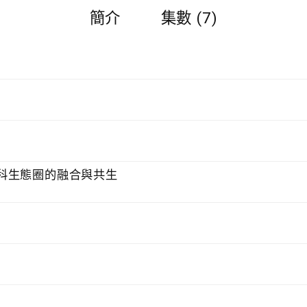
簡介
集數 (7)
科生態圈的融合與共生