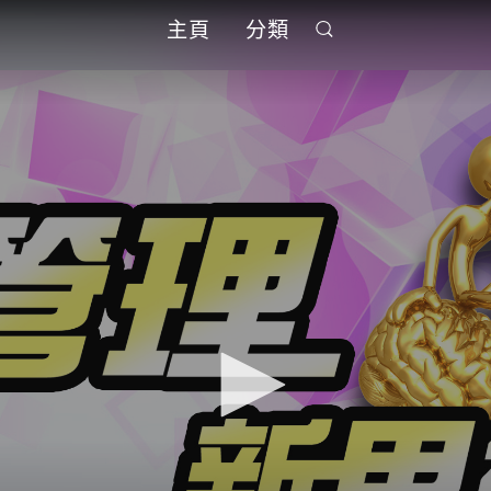
主頁
分類