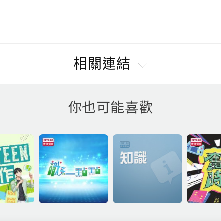
相關連結
你也可能喜歡