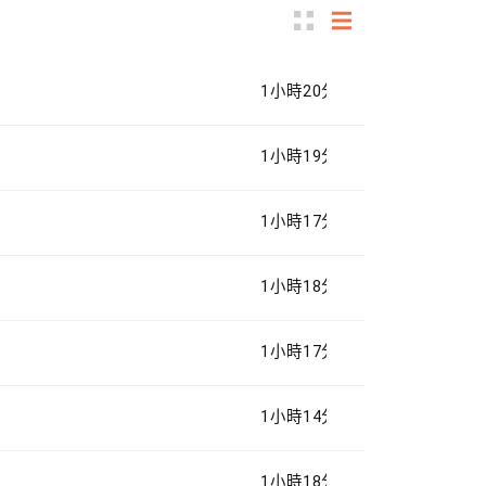
1小時20分鐘
1小時19分鐘
1小時17分鐘
1小時18分鐘
1小時17分鐘
1小時14分鐘
1小時18分鐘