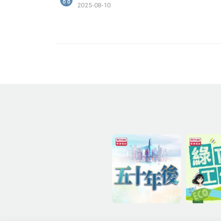
2025-08-10