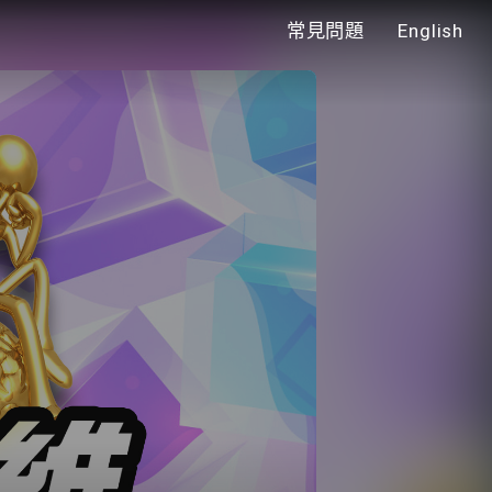
常見問題
English