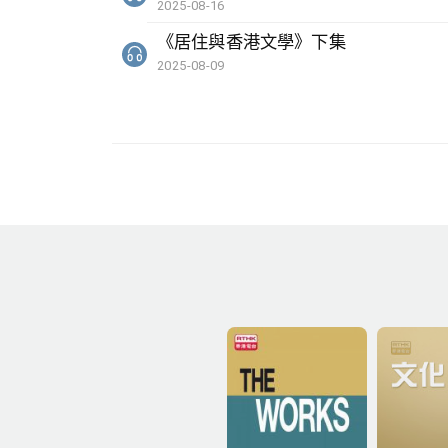
2025-08-16
《居住與香港文學》下集
2025-08-09