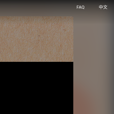
FAQ
中文