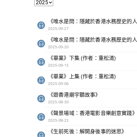
《唯水是問：隱藏於香港水務歷史的
2025-09-27
《唯水是問：隱藏於香港水務歷史的
2025-09-20
《畢業》下集 (作者：重松清)
2025-09-13
《畢業》上集 (作者：重松清)
2025-09-06
《遊香港廟宇聽故事》
2025-08-30
《聲景場域：香港電影音樂創意實踐
2025-08-23
《生前死後：解開身後事的迷思》