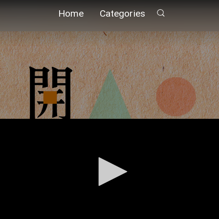
Home
Categories