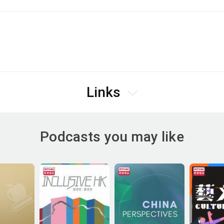
Links
Podcasts you may like