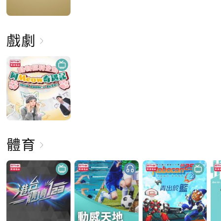
戲劇
體育