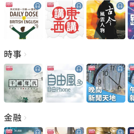
時事
金融