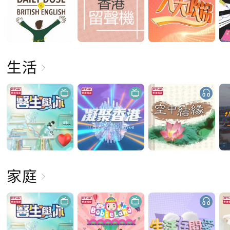
生活
家庭