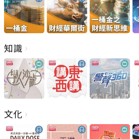
知識
文化