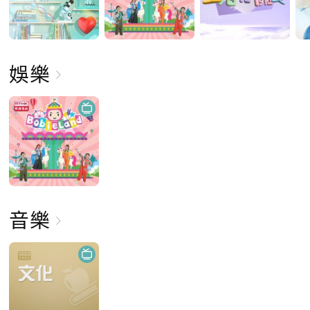
娛樂
音樂