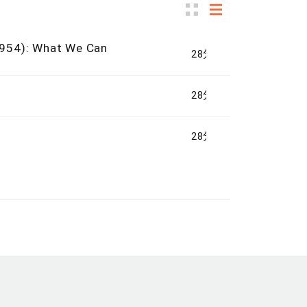
1954): What We Can
28分鐘
28分鐘
28分鐘