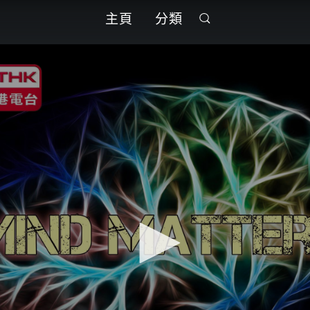
主頁
分類