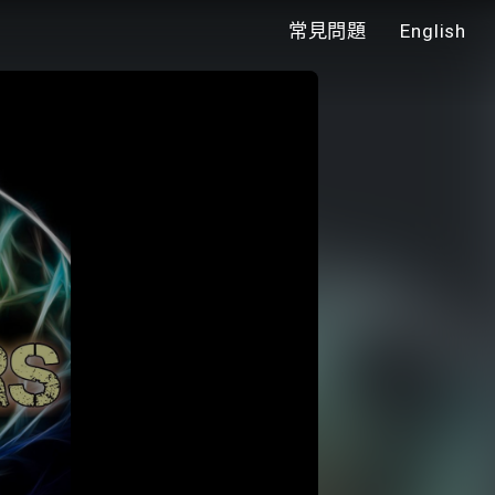
常見問題
English