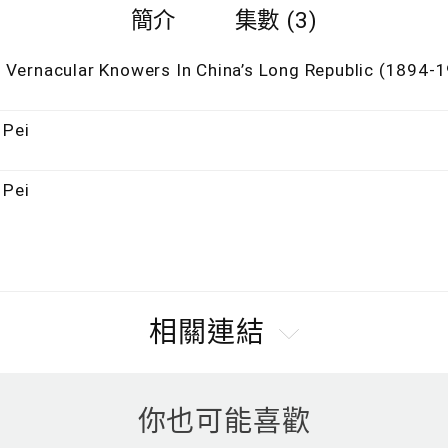
簡介
集數 (3)
Vernacular Knowers In China’s Long Republic (1894-
 Pei
 Pei
相關連結
你也可能喜歡