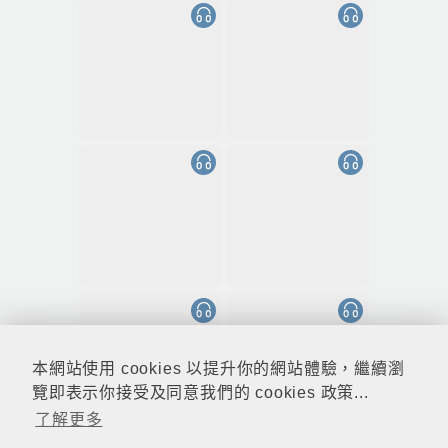
本網站使用 cookies 以提升你的網站體驗，繼續瀏
覽即表示你接受及同意我們的 cookies 政策...
了解更多