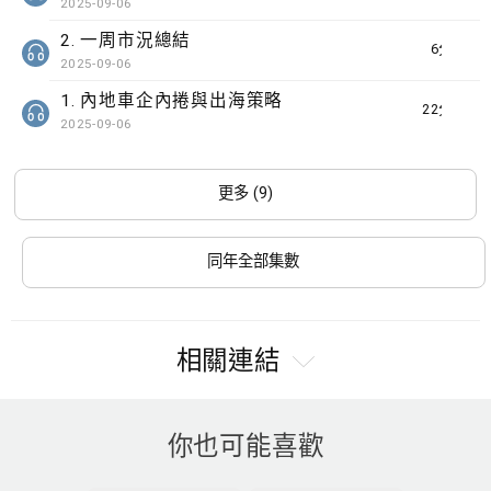
2025-09-06
2. 一周市況總結
6分鐘
2025-09-06
1. 內地車企內捲與出海策略
22分鐘
2025-09-06
更多 (9)
同年全部集數
相關連結
你也可能喜歡