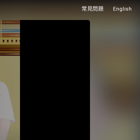
常見問題
English