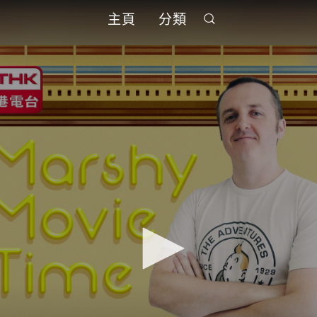
主頁
分類