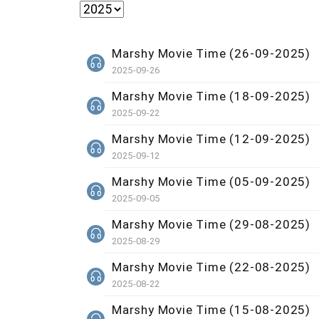
Marshy Movie Time (26-09-2025)
2025-09-26
Marshy Movie Time (18-09-2025)
2025-09-22
Marshy Movie Time (12-09-2025)
2025-09-12
Marshy Movie Time (05-09-2025)
2025-09-05
Marshy Movie Time (29-08-2025)
2025-08-29
Marshy Movie Time (22-08-2025)
2025-08-22
Marshy Movie Time (15-08-2025)