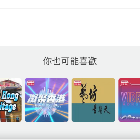
你也可能喜歡