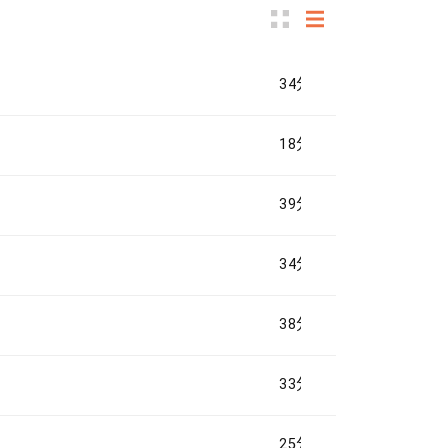
34分鐘
18分鐘
39分鐘
34分鐘
38分鐘
33分鐘
25分鐘