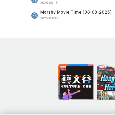
2025-08-15
Marshy Movie Time (08-08-2025)
2025-08-08