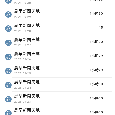
2025-09-30
晨早新聞天地
1小時30分鐘
2025-09-29
晨早新聞天地
15分鐘
2025-09-28
晨早新聞天地
1小時30分鐘
2025-09-27
晨早新聞天地
1小時29分鐘
2025-09-26
晨早新聞天地
1小時29分鐘
2025-09-25
晨早新聞天地
1小時30分鐘
2025-09-24
晨早新聞天地
1小時30分鐘
2025-09-23
晨早新聞天地
1小時30分鐘