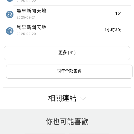
2025-09-22
晨早新聞天地
15分鐘
2025-09-21
晨早新聞天地
1小時30分鐘
2025-09-20
更多 (41)
同年全部集數
相關連結
你也可能喜歡