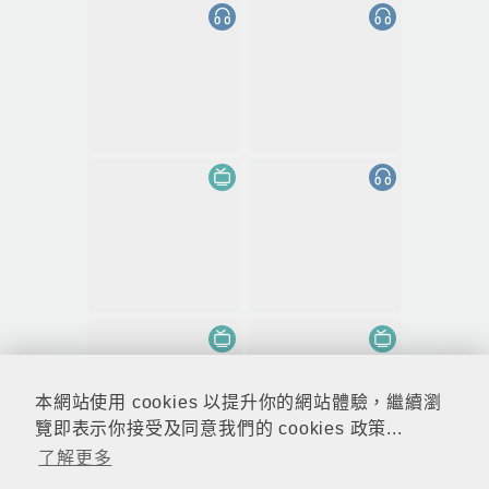
本網站使用 cookies 以提升你的網站體驗，繼續瀏
覽即表示你接受及同意我們的 cookies 政策...
了解更多