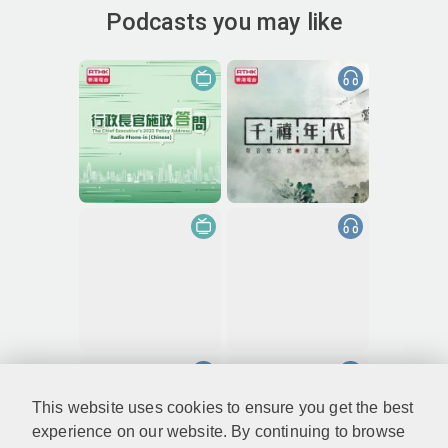
Podcasts you may like
This website uses cookies to ensure you get the best
experience on our website. By continuing to browse