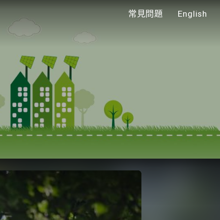
常見問題
English