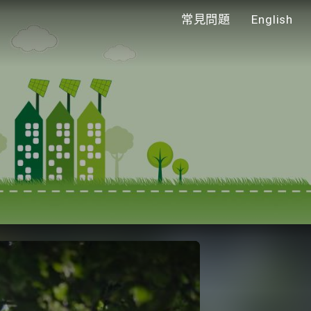
常見問題
English