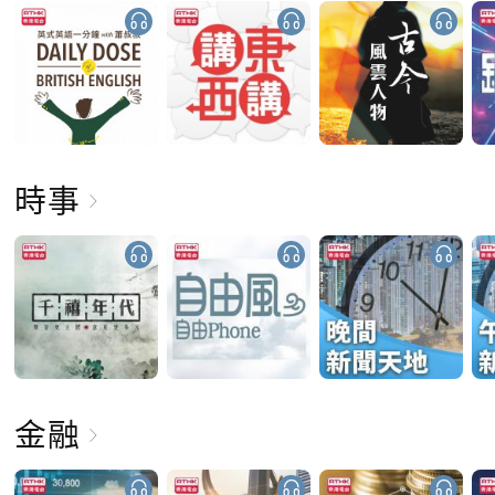
時事
金融