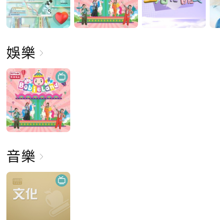
娛樂
音樂