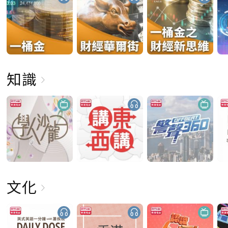
知識
文化