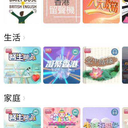
生活
家庭