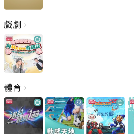
戲劇
體育