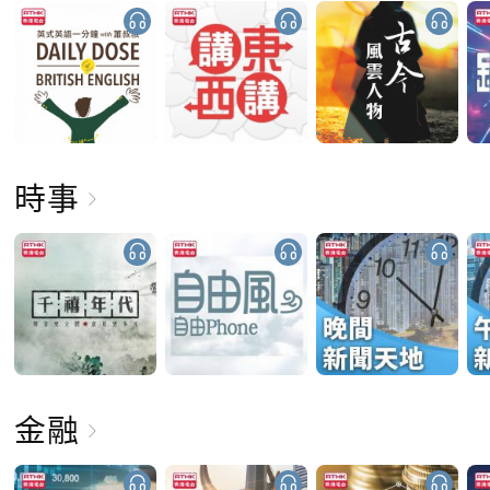
時事
金融