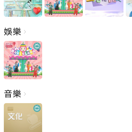
娛樂
音樂