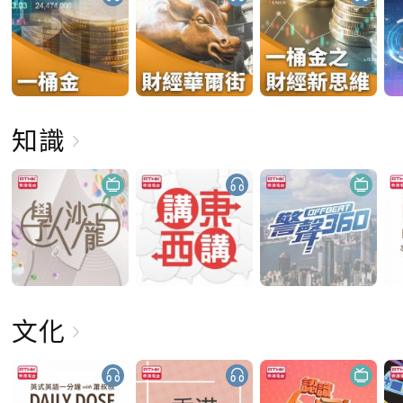
知識
文化