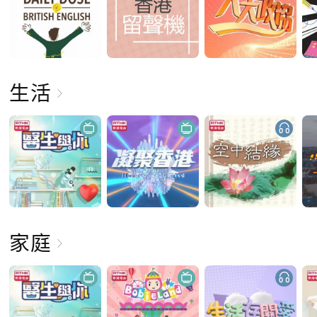
生活
家庭