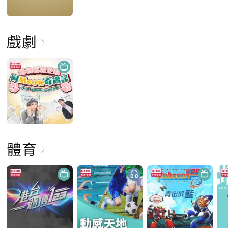
戲劇
體育