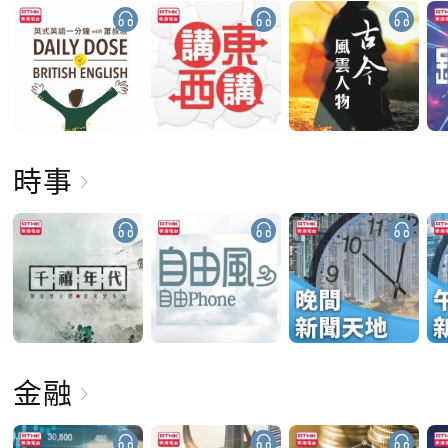
時事
金融