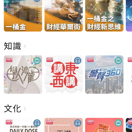
知識
文化