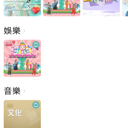
娛樂
音樂