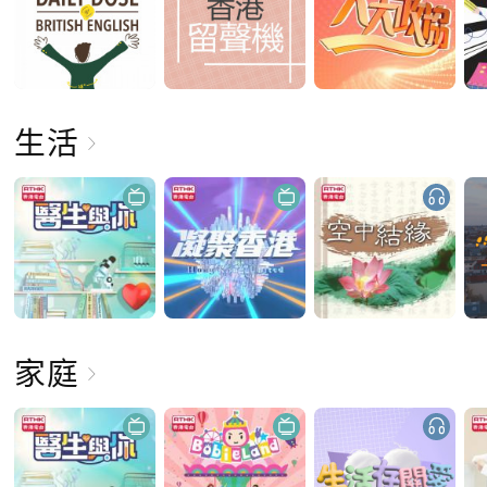
生活
家庭