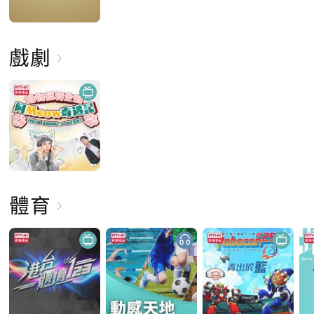
戲劇
體育