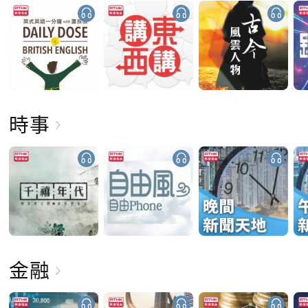
時事
金融