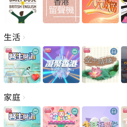
生活
家庭