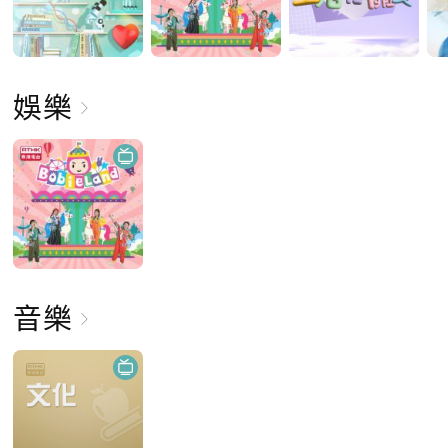
娛樂
音樂