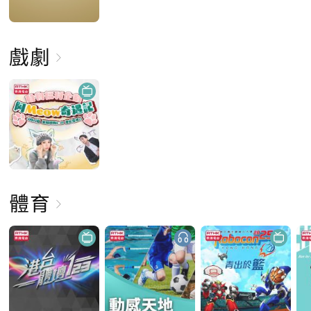
戲劇
體育