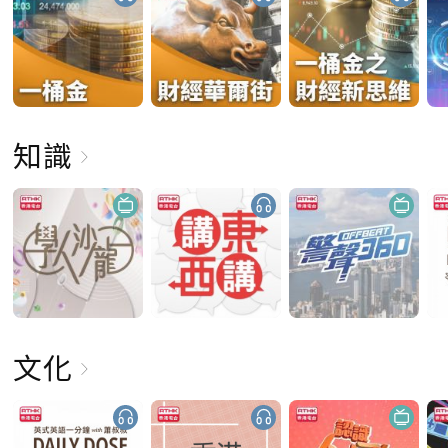
知識
文化