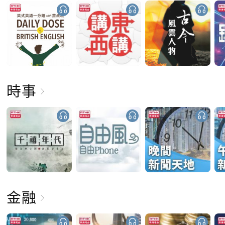
時事
金融