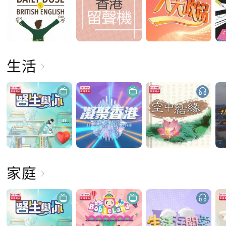
生活
家庭