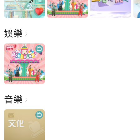
娛樂
音樂