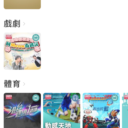
戲劇
體育