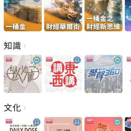
知識
文化