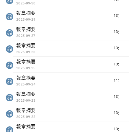
2025-09-30
報章摘要
13分鐘
2025-09-29
報章摘要
13分鐘
2025-09-27
報章摘要
13分鐘
2025-09-26
報章摘要
13分鐘
2025-09-25
報章摘要
11分鐘
2025-09-24
報章摘要
13分鐘
2025-09-23
報章摘要
13分鐘
2025-09-22
報章摘要
13分鐘