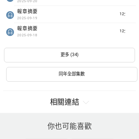
2025-09-20
報章摘要
12分鐘
2025-09-19
報章摘要
12分鐘
2025-09-18
更多 (34)
同年全部集數
相關連結
你也可能喜歡