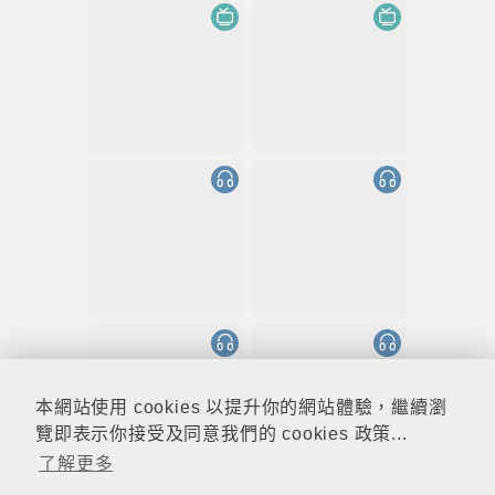
本網站使用 cookies 以提升你的網站體驗，繼續瀏
覽即表示你接受及同意我們的 cookies 政策...
了解更多