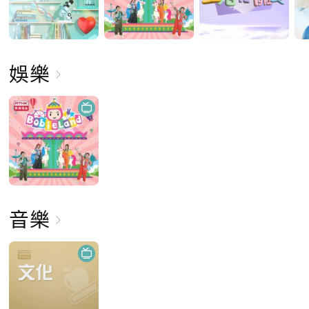
娛樂
音樂