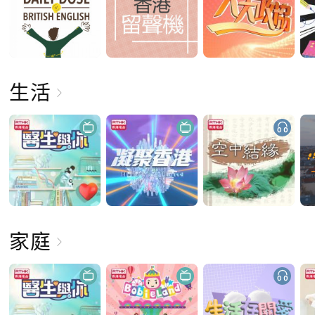
生活
家庭