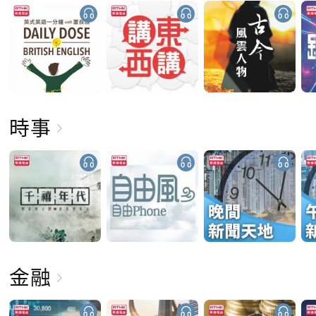
時事
金融