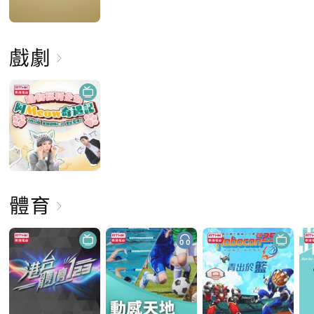
戲劇
體育