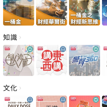
知識
文化