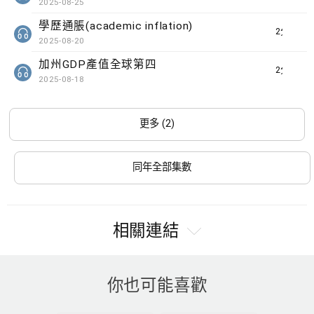
2025-08-25
學歷通脹(academic inflation)
2分鐘
2025-08-20
加州GDP產值全球第四
2分鐘
2025-08-18
更多 (2)
同年全部集數
相關連結
你也可能喜歡