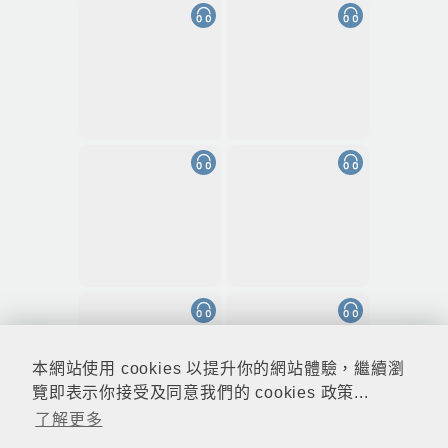
本網站使用 cookies 以提升你的網站體驗，繼續瀏
覽即表示你接受及同意我們的 cookies 政策...
了解更多