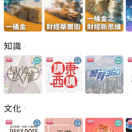
知識
文化