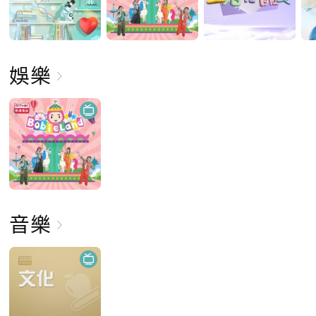
娛樂
音樂