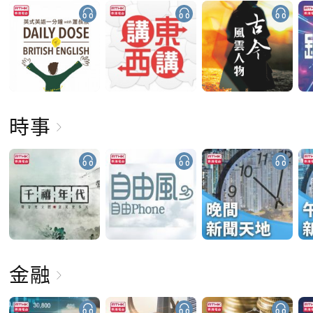
時事
金融