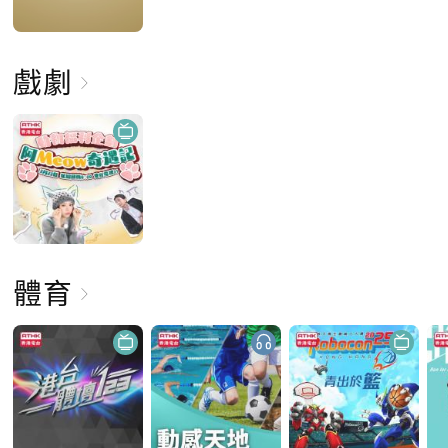
戲劇
體育