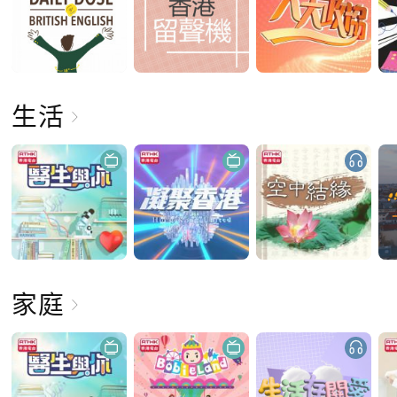
生活
家庭