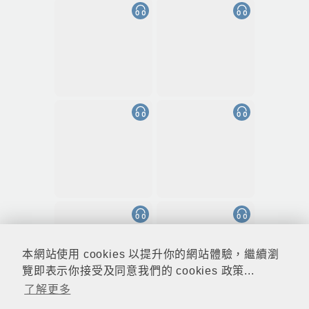
本網站使用 cookies 以提升你的網站體驗，繼續瀏
覽即表示你接受及同意我們的 cookies 政策...
了解更多