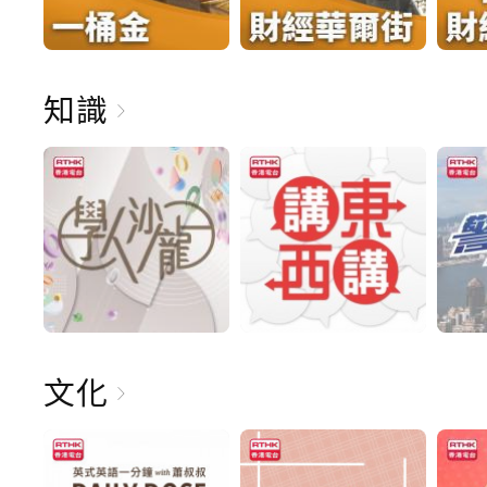
知識
文化