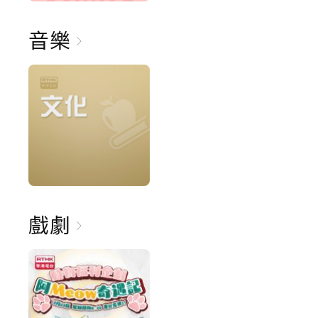
音樂
戲劇