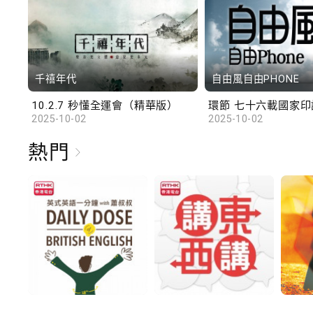
千禧年代
自由風自由PHONE
10.2.7 秒懂全運會（精華版）
環節 七十六載國家印記
2025-10-02
2025-10-02
熱門