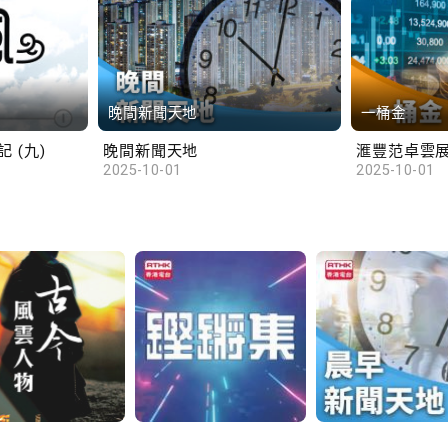
晚間新聞天地
一桶金
 (九)
晚間新聞天地
2025-10-01
2025-10-01