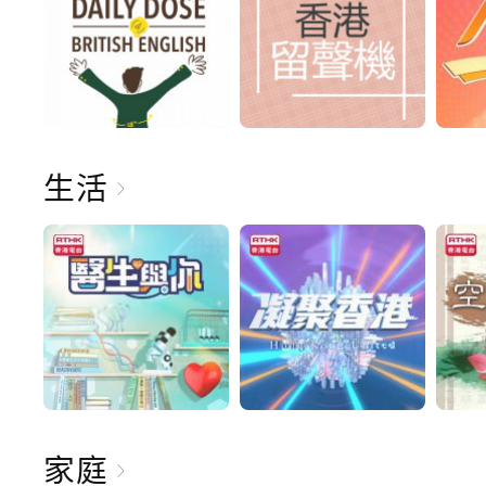
生活
家庭