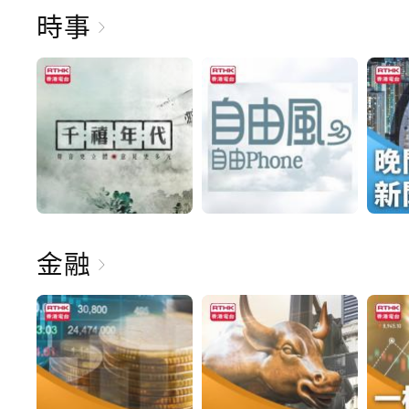
時事
金融