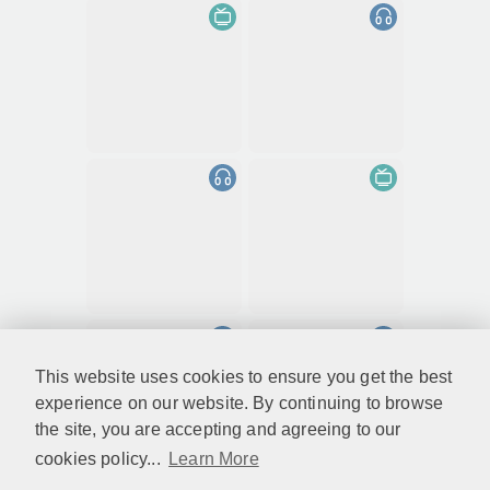
This website uses cookies to ensure you get the best
experience on our website. By continuing to browse
the site, you are accepting and agreeing to our
cookies policy...
Learn More