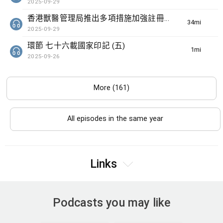
2025-09-29
香港獸醫管理局推出多項措施加強註冊獸醫監管
34min(s)
2025-09-29
環節 七十六載國家印記 (五)
1min(s)
2025-09-26
More (161)
All episodes in the same year
Links
Podcasts you may like