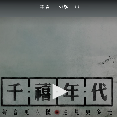
主頁
分類