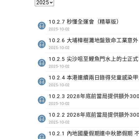
10.2.7 秒懂全運會（精華版）
2025-10-02
10.2.6 大埔樟樹灘地盤致命工業意外
2025-10-02
10.2.5 尖沙咀至鯉魚門水上的士正
2025-10-02
10.2.4 本港連續兩日錄得兒童感
2025-10-02
10.2.3 2028年底前當局提供額外
2025-10-02
10.2.2 2028年底前當局提供額外
2025-10-02
10.2.1 內地國慶假期連中秋節假期