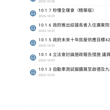
2025-10-02
10.1.7 秒懂全運會（精華版）
2025-10-01
10.1.6 政府推出綜援長者入住廣東
2025-10-01
10.1.5 政府未來十年房屋供應目標
2025-10-01
10.1.4 立法會討論施政報告措施 
2025-10-01
10.1.3 自動車測試擬擴展至啟德及
2025-10-01