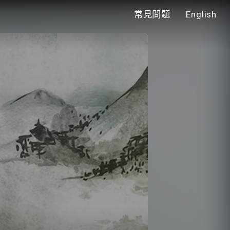
常見問題
English