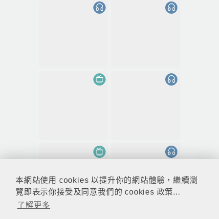
本網站使用 cookies 以提升你的網站體驗，繼續瀏
覽即表示你接受及同意我們的 cookies 政策...
了解更多