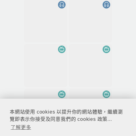
本網站使用 cookies 以提升你的網站體驗，繼續瀏
覽即表示你接受及同意我們的 cookies 政策...
了解更多