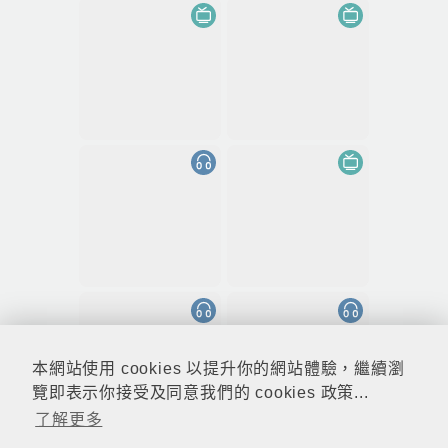
本網站使用 cookies 以提升你的網站體驗，繼續瀏
覽即表示你接受及同意我們的 cookies 政策...
了解更多