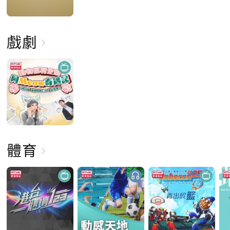
戲劇
體育