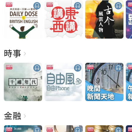
時事
金融