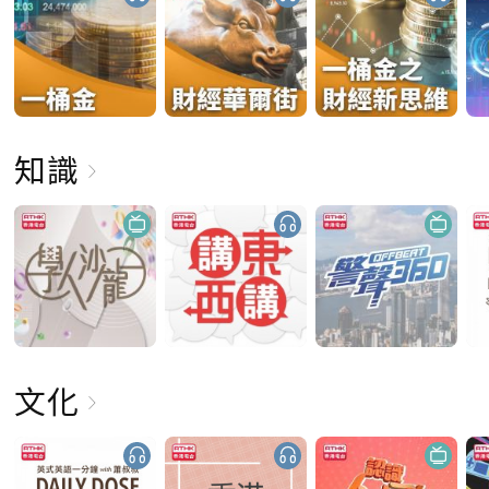
知識
文化