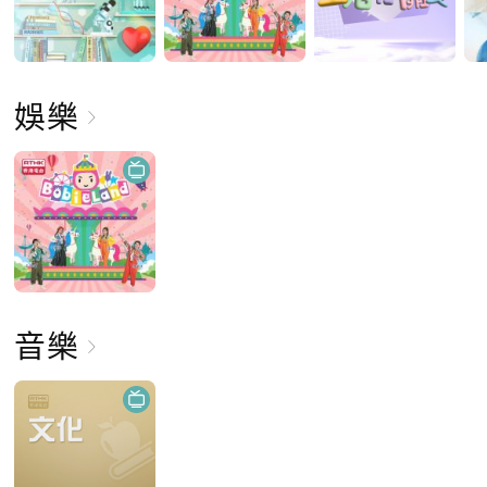
娛樂
音樂