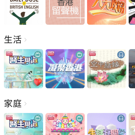
生活
家庭