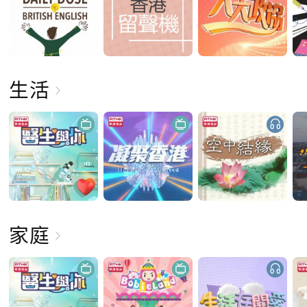
生活
家庭