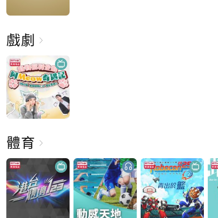
戲劇
體育