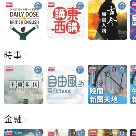
時事
金融