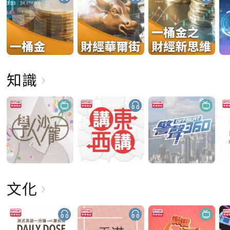
知識
文化