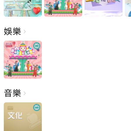
娛樂
音樂