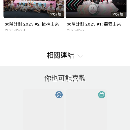
23分鐘
23分鐘
太陽計劃 2025 #2: 擁抱未來
太陽計劃 2025 #1: 探索未來
2025-09-28
2025-09-21
相關連結
你也可能喜歡