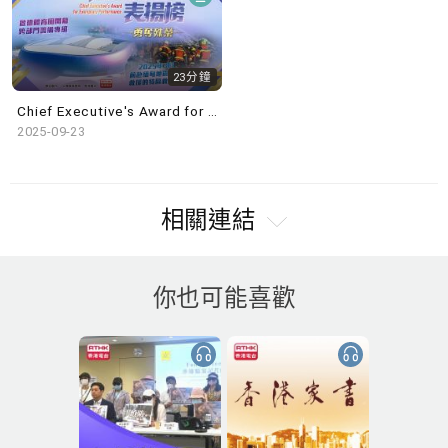
23分鐘
Chief Executive's Award for Exemplary Performance 2025
2025-09-23
相關連結
你也可能喜歡