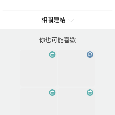
相關連結
你也可能喜歡