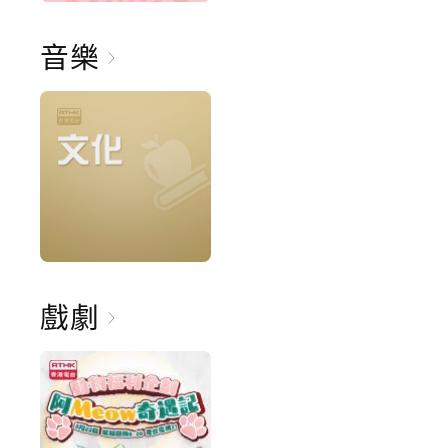
音樂
戲劇