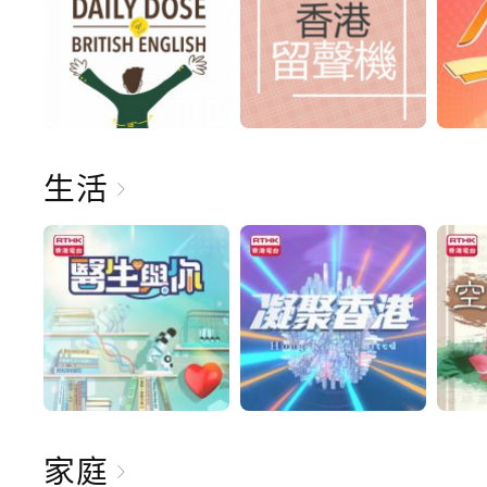
生活
家庭