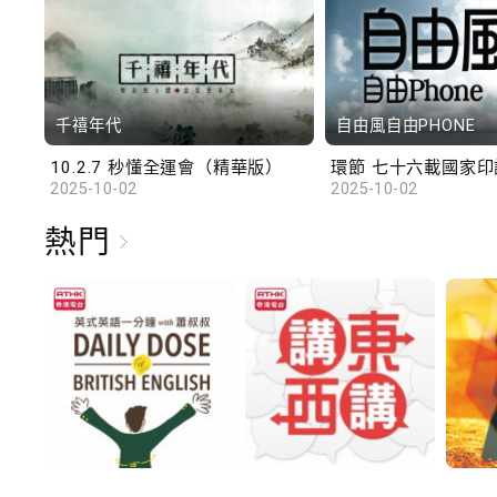
千禧年代
自由風自由PHONE
10.2.7 秒懂全運會（精華版）
環節 七十六載國家印記
2025-10-02
2025-10-02
熱門