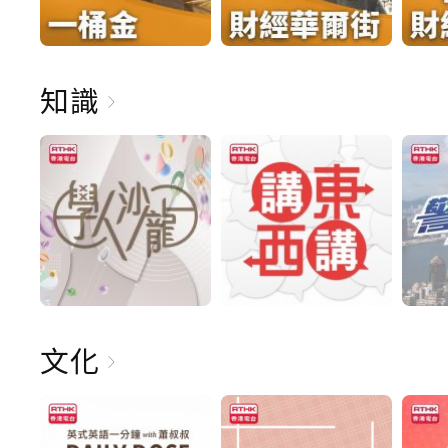
知識
文化