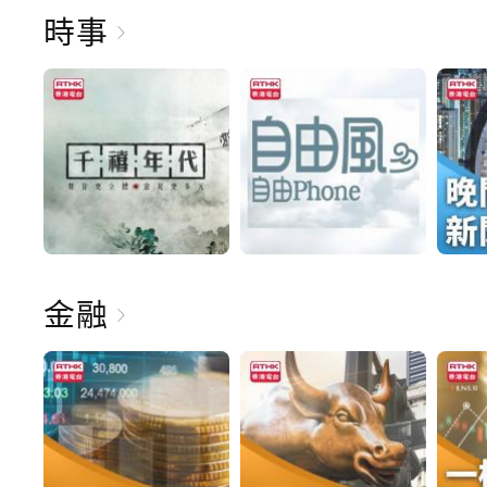
時事
金融