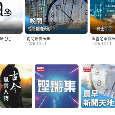
晚間新聞天地
一桶金
 (九)
晚間新聞天地
2025-10-01
2025-10-01